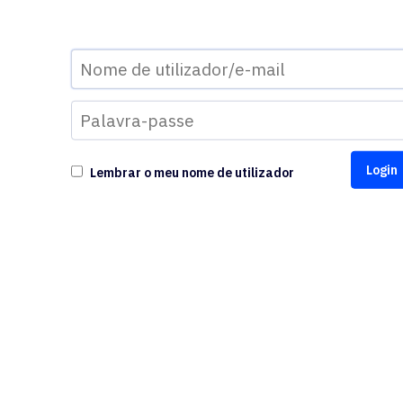
Lembrar o meu nome de utilizador